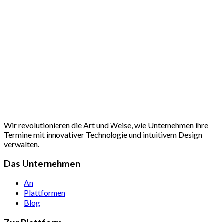
Wir revolutionieren die Art und Weise, wie Unternehmen ihre
Termine mit innovativer Technologie und intuitivem Design
verwalten.
Das Unternehmen
An
Plattformen
Blog