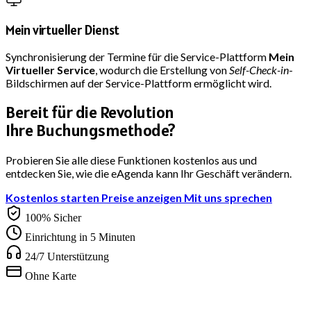
Mein virtueller Dienst
Synchronisierung der Termine für die Service-Plattform
Mein
Virtueller Service
, wodurch die Erstellung von
Self-Check-in
-
Bildschirmen auf der Service-Plattform ermöglicht wird.
Bereit für die Revolution
Ihre Buchungsmethode?
Probieren Sie alle diese Funktionen kostenlos aus und
entdecken Sie, wie die eAgenda kann Ihr Geschäft verändern.
Kostenlos starten
Preise anzeigen
Mit uns sprechen
100% Sicher
Einrichtung in 5 Minuten
24/7 Unterstützung
Ohne Karte