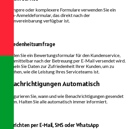
Für längere oder komplexere Formulare verwenden Sie ein
Vorab-Anmeldeformular, das direkt nach der
Terminvereinbarung verfügbar ist.
Zufriedenheitsumfrage
Erstellen Sie ein Bewertungsformular für den Kundenservice,
das unmittelbar nach der Betreuung per E-Mail versendet wird.
Sammeln Sie Daten zur Zufriedenheit Ihrer Kunden, um zu
verstehen, wie die Leistung Ihres Serviceteams ist.
Benachrichtigungen
Automatisch
Konfigurieren Sie, wann und wie Benachrichtigungen gesendet
werden. Halten Sie alle automatisch immer informiert.
Nachrichten per E-Mail, SMS oder WhatsApp