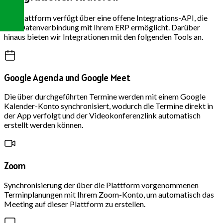
Die Plattform verfügt über eine offene Integrations-API, die
eine Datenverbindung mit Ihrem ERP ermöglicht. Darüber
hinaus bieten wir Integrationen mit den folgenden Tools an.
Google Agenda und Google Meet
Die über durchgeführten Termine werden mit einem Google
Kalender-Konto synchronisiert, wodurch die Termine direkt in
der App verfolgt und der Videokonferenzlink automatisch
erstellt werden können.
Zoom
Synchronisierung der über die Plattform vorgenommenen
Terminplanungen mit Ihrem Zoom-Konto, um automatisch das
Meeting auf dieser Plattform zu erstellen.