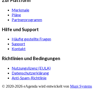
Zur Plattform
Merkmale
Pläne
Partnerprogramm
Hilfe und Support
Häufig gestellte Fragen
Support
Kontakt
Richtlinien und Bedingungen
Nutzungslizenz (EULA)
Datenschutzerklärung
Anti-Spam-Richtlinie
© 2020-
2026
eAgenda
wird entwickelt von
Mupi Systems