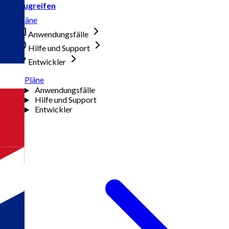
Zugreifen
Pläne
Anwendungsfälle
Hilfe und Support
Entwickler
Pläne
Anwendungsfälle
Hilfe und Support
Entwickler