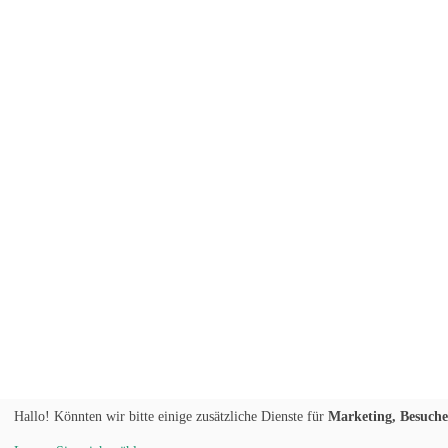
Hallo! Könnten wir bitte einige zusätzliche Dienste für
Marketing, Besucher