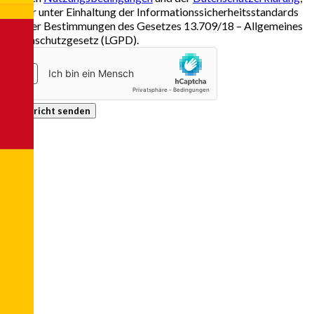
immer unter Einhaltung der Informationssicherheitsstandards
und der Bestimmungen des Gesetzes 13.709/18 – Allgemeines
Datenschutzgesetz (LGPD).
Nachricht senden