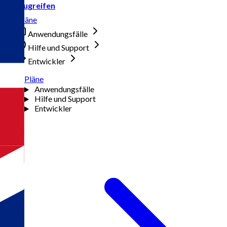
Zugreifen
Pläne
Anwendungsfälle
Hilfe und Support
Entwickler
Pläne
Anwendungsfälle
Hilfe und Support
Entwickler