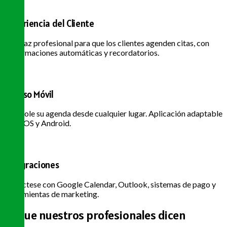
Experiencia del Cliente
Interfaz profesional para que los clientes agenden citas, con
confirmaciones automáticas y recordatorios.
Acceso Móvil
Controle su agenda desde cualquier lugar. Aplicación adaptable
para iOS y Android.
Integraciones
Conéctese con Google Calendar, Outlook, sistemas de pago y
herramientas de marketing.
Lo que nuestros
profesionales dicen