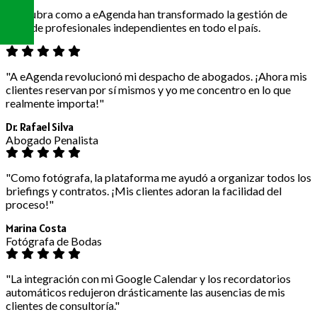
Descubra como a eAgenda han transformado la gestión de
citas de profesionales independientes en todo el país.
"A eAgenda revolucionó mi despacho de abogados. ¡Ahora mis
clientes reservan por sí mismos y yo me concentro en lo que
realmente importa!"
Dr. Rafael Silva
Abogado Penalista
"Como fotógrafa, la plataforma me ayudó a organizar todos los
briefings y contratos. ¡Mis clientes adoran la facilidad del
proceso!"
Marina Costa
Fotógrafa de Bodas
"La integración con mi Google Calendar y los recordatorios
automáticos redujeron drásticamente las ausencias de mis
clientes de consultoría."