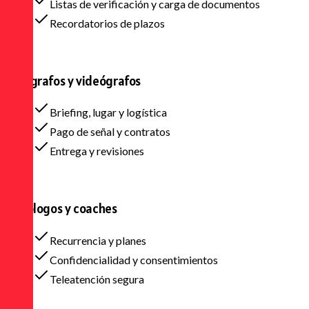
Listas de verificación y carga de documentos
Recordatorios de plazos
Fotógrafos y videógrafos
Briefing, lugar y logística
Pago de señal y contratos
Entrega y revisiones
Psicólogos y coaches
Recurrencia y planes
Confidencialidad y consentimientos
Teleatención segura