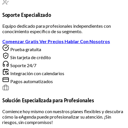
Soporte Especializado
Equipo dedicado para profesionales independientes con
conocimiento específico de su segmento.
Comenzar Gratis
Ver Precios
Hablar Con Nosotros
Prueba gratuita
Sin tarjeta de crédito
Soporte 24/7
Integración con calendarios
Pagos automatizados
Solución Especializada para Profesionales
Comience hoy mismo con nuestros planes flexibles y descubra
cómo la eAgenda puede profesionalizar su atención. ¡Sin
riesgos, sin compromisos!