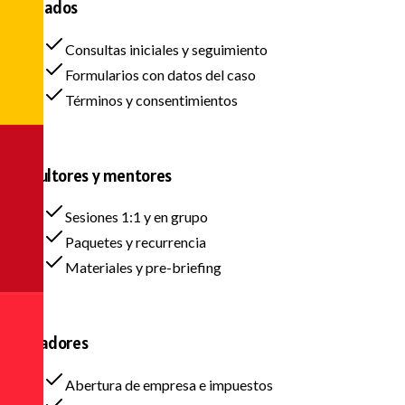
Abogados
Consultas iniciales y seguimiento
Formularios con datos del caso
Términos y consentimientos
Consultores y mentores
Sesiones 1:1 y en grupo
Paquetes y recurrencia
Materiales y pre-briefing
Contadores
Abertura de empresa e impuestos