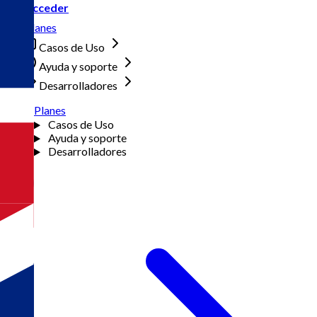
Acceder
Planes
Casos de Uso
Ayuda y soporte
Desarrolladores
Planes
Casos de Uso
Ayuda y soporte
Desarrolladores