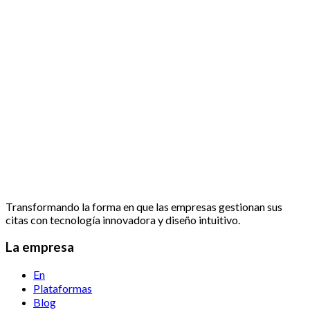
Transformando la forma en que las empresas gestionan sus
citas con tecnología innovadora y diseño intuitivo.
La empresa
En
Plataformas
Blog