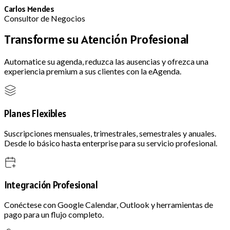
Carlos Mendes
Consultor de Negocios
Transforme su Atención Profesional
Automatice su agenda, reduzca las ausencias y ofrezca una
experiencia premium a sus clientes con la eAgenda.
Planes Flexibles
Suscripciones mensuales, trimestrales, semestrales y anuales.
Desde lo básico hasta enterprise para su servicio profesional.
Integración Profesional
Conéctese con Google Calendar, Outlook y herramientas de
pago para un flujo completo.