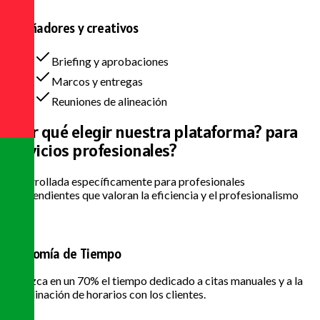
Diseñadores y creativos
Briefing y aprobaciones
Marcos y entregas
Reuniones de alineación
¿Por qué elegir nuestra plataforma?
para
servicios profesionales?
Desarrollada específicamente para profesionales
independientes que valoran la eficiencia y el profesionalismo
Economía de Tiempo
Reduzca en un 70% el tiempo dedicado a citas manuales y a la
coordinación de horarios con los clientes.