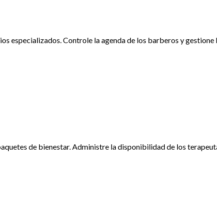
os especializados. Controle la agenda de los barberos y gestione l
paquetes de bienestar. Administre la disponibilidad de los terapeut