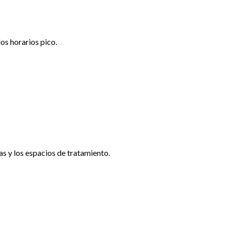
os horarios pico.
as y los espacios de tratamiento.