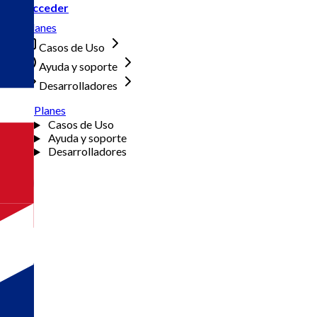
Acceder
Planes
Casos de Uso
Ayuda y soporte
Desarrolladores
Planes
Casos de Uso
Ayuda y soporte
Desarrolladores