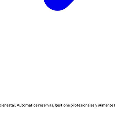
ienestar. Automatice reservas, gestione profesionales y aumente la 