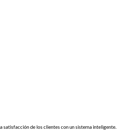
satisfacción de los clientes con un sistema inteligente.