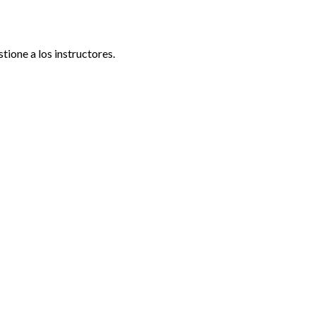
tione a los instructores.