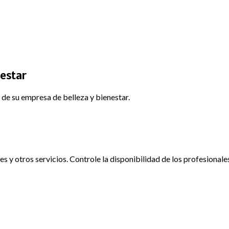
nestar
de su empresa de belleza y bienestar.
es y otros servicios. Controle la disponibilidad de los profesionales