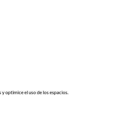
 y optimice el uso de los espacios.